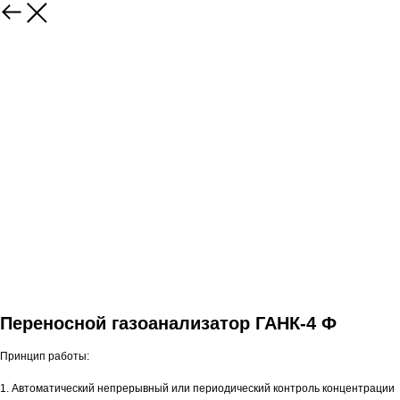
Переносной газоанализатор ГАНК-4 Ф
Принцип работы:
1. Автоматический непрерывный или периодический контроль концентрации