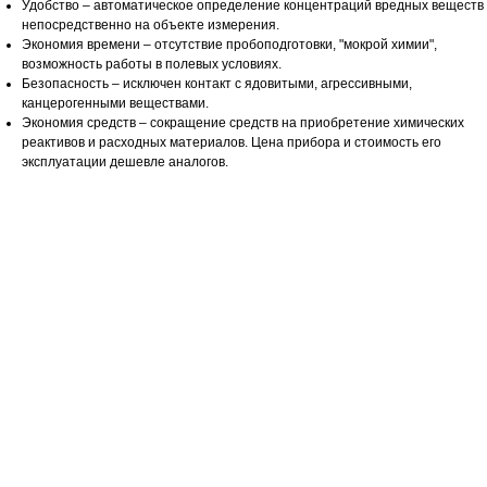
Удобство – автоматическое определение концентраций вредных веществ
непосредственно на объекте измерения.
Экономия времени – отсутствие пробоподготовки, "мокрой химии",
возможность работы в полевых условиях.
Безопасность – исключен контакт с ядовитыми, агрессивными,
канцерогенными веществами.
Экономия средств – сокращение средств на приобретение химических
реактивов и расходных материалов. Цена прибора и стоимость его
эксплуатации дешевле аналогов.