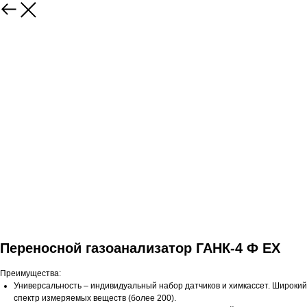
Переносной газоанализатор ГАНК-4 Ф EX
Преимущества:
Универсальность – индивидуальный набор датчиков и химкассет. Широкий
спектр измеряемых веществ (более 200).